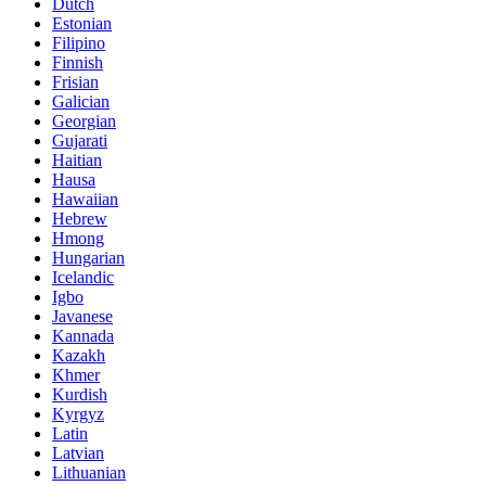
Dutch
Estonian
Filipino
Finnish
Frisian
Galician
Georgian
Gujarati
Haitian
Hausa
Hawaiian
Hebrew
Hmong
Hungarian
Icelandic
Igbo
Javanese
Kannada
Kazakh
Khmer
Kurdish
Kyrgyz
Latin
Latvian
Lithuanian