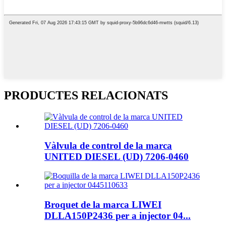
PRODUCTES RELACIONATS
Vàlvula de control de la marca
UNITED DIESEL (UD) 7206-0460
Broquet de la marca LIWEI
DLLA150P2436 per a injector 04...