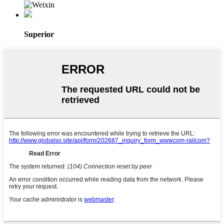
Superior