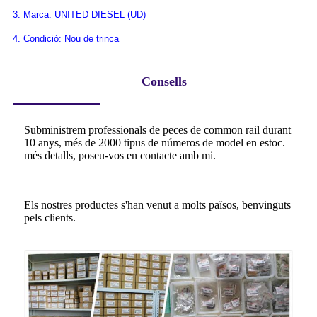
3. Marca: UNITED DIESEL (UD)
4. Condició: Nou de trinca
Consells
Subministrem professionals de peces de common rail durant
10 anys, més de 2000 tipus de números de model en estoc.
més detalls, poseu-vos en contacte amb mi.
Els nostres productes s'han venut a molts països, benvinguts
pels clients.