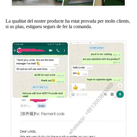
La qualitat del nostre producte ha estat provada per molts clients,
si us plau, estigueu segurs de fer la comanda.