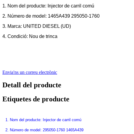
1. Nom del producte: Injector de carril comú
2. Número de model: 1465A439 295050-1760
3. Marca: UNITED DIESEL (UD)
4. Condició: Nou de trinca
Envia'ns un correu electrònic
Detall del producte
Etiquetes de producte
1. Nom del producte: Injector de carril comú
2. Número de model: 295050-1760 1465A439