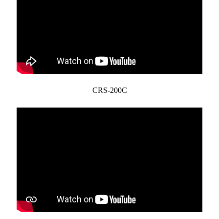
CRS-200C