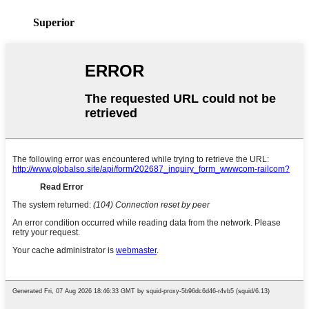
Superior