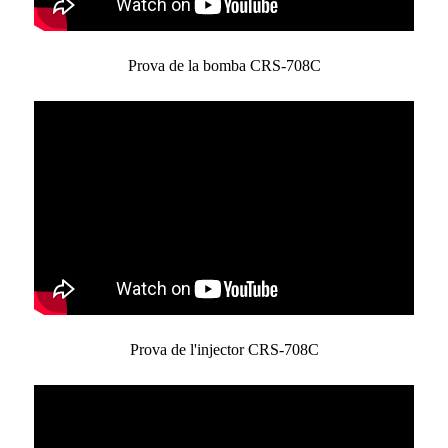
Prova de la bomba CRS-708C
Prova de l'injector CRS-708C