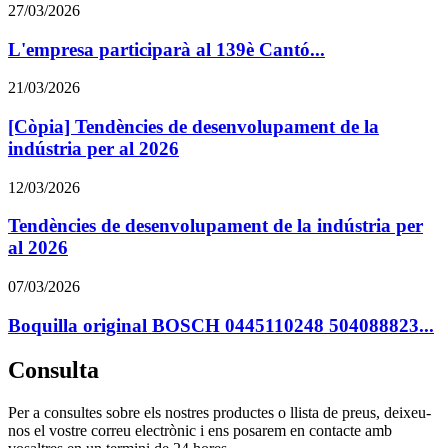
27/03/2026
L'empresa participarà al 139è Cantó...
21/03/2026
[Còpia] Tendències de desenvolupament de la
indústria per al 2026
12/03/2026
Tendències de desenvolupament de la indústria per
al 2026
07/03/2026
Boquilla original BOSCH 0445110248 504088823...
Consulta
Per a consultes sobre els nostres productes o llista de preus, deixeu-
nos el vostre correu electrònic i ens posarem en contacte amb