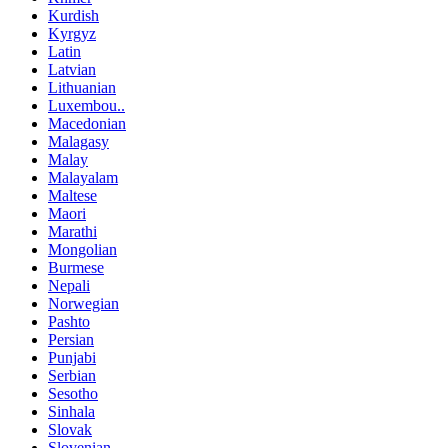
Kurdish
Kyrgyz
Latin
Latvian
Lithuanian
Luxembou..
Macedonian
Malagasy
Malay
Malayalam
Maltese
Maori
Marathi
Mongolian
Burmese
Nepali
Norwegian
Pashto
Persian
Punjabi
Serbian
Sesotho
Sinhala
Slovak
Slovenian