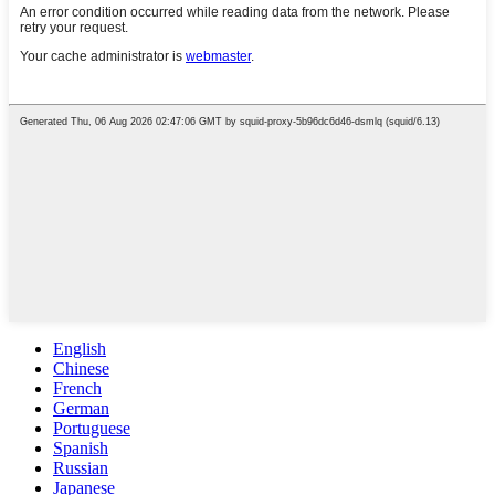
English
Chinese
French
German
Portuguese
Spanish
Russian
Japanese