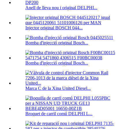
Anell de lleva nou i original DELPHI...
Injector original BOSCH 044...
Bomba d'injecció original Bosch...
Bomba d'injecció original Bosch...
Marca C de la Xina United Diesel...
Broquet de carril comú DELPHI L...