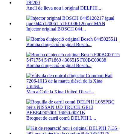
Anell de lleva nou i original DELPHI...
Injector original BOSCH 044...
Bomba d'injecció original Bosch...
Bomba d'injecció original Bosch...
Marca C de la Xina United Diesel...
Broquet de carril comú DELPHI L...