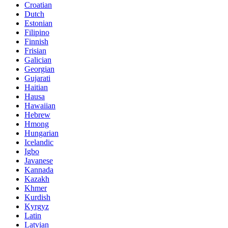
Croatian
Dutch
Estonian
Filipino
Finnish
Frisian
Galician
Georgian
Gujarati
Haitian
Hausa
Hawaiian
Hebrew
Hmong
Hungarian
Icelandic
Igbo
Javanese
Kannada
Kazakh
Khmer
Kurdish
Kyrgyz
Latin
Latvian