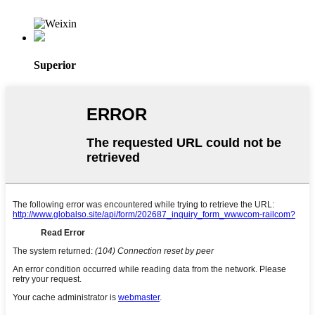
Superior