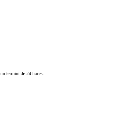
 un termini de 24 hores.