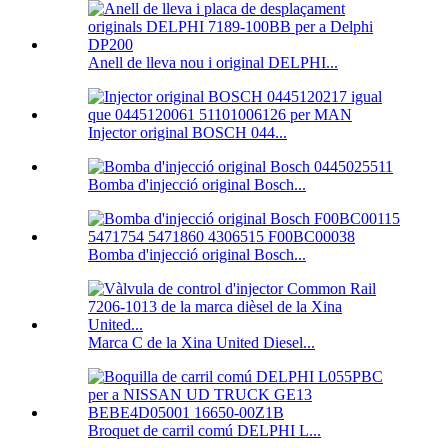
Anell de lleva nou i original DELPHI...
Injector original BOSCH 044...
Bomba d'injecció original Bosch...
Bomba d'injecció original Bosch...
Marca C de la Xina United Diesel...
Broquet de carril comú DELPHI L...