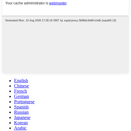
English
Chinese
French
German
Portuguese
Spanish
Russian
Japanese
Korean
Arabic