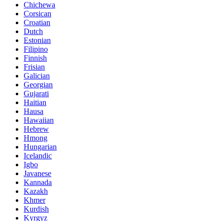
Chichewa
Corsican
Croatian
Dutch
Estonian
Filipino
Finnish
Frisian
Galician
Georgian
Gujarati
Haitian
Hausa
Hawaiian
Hebrew
Hmong
Hungarian
Icelandic
Igbo
Javanese
Kannada
Kazakh
Khmer
Kurdish
Kyrgyz