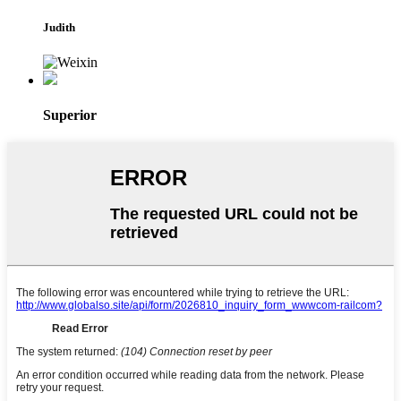
Judith
Superior