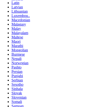
Latin
Latvian
Lithuanian
Luxembou..
Macedonian
Malagasy
Malay
Malayalam
Maltese
Maori
Marathi
Mongolian
Burmese
Nepali
Norwegian
Pashto
Persian
Punjabi
Serbian
Sesotho
Sinhala
Slovak
Slovenian
Somali
Samoan