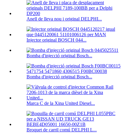
Anell de lleva nou i original DELPHI...
Injector original BOSCH 044...
Bomba d'injecció original Bosch...
Bomba d'injecció original Bosch...
Marca C de la Xina United Diesel...
Broquet de carril comú DELPHI L...