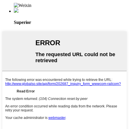
Superior