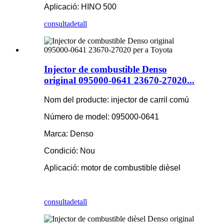
Aplicació: HINO 500
consulta
detall
Injector de combustible Denso
original 095000-0641 23670-27020...
Nom del producte: injector de carril comú
Número de model: 095000-0641
Marca: Denso
Condició: Nou
Aplicació: motor de combustible dièsel
consulta
detall