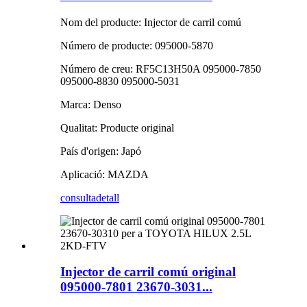
Nom del producte: Injector de carril comú
Número de producte: 095000-5870
Número de creu: RF5C13H50A 095000-7850
095000-8830 095000-5031
Marca: Denso
Qualitat: Producte original
País d'origen: Japó
Aplicació: MAZDA
consulta
detall
Injector de carril comú original
095000-7801 23670-3031...