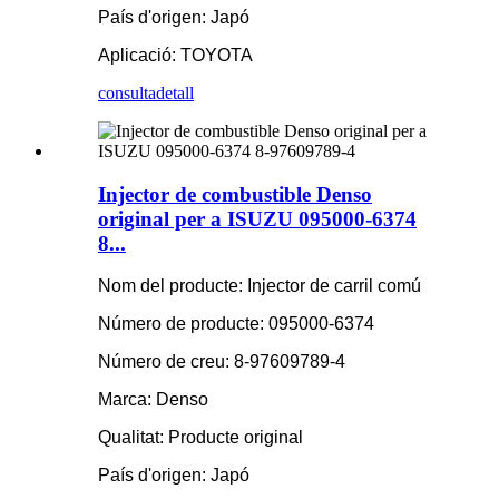
País d'origen: Japó
Aplicació: TOYOTA
consulta
detall
Injector de combustible Denso
original per a ISUZU 095000-6374
8...
Nom del producte: Injector de carril comú
Número de producte: 095000-6374
Número de creu: 8-97609789-4
Marca: Denso
Qualitat: Producte original
País d'origen: Japó