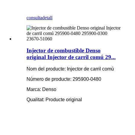
consulta
detall
Injector de combustible Denso
original Injector de carril comú 29...
Nom del producte: Injector de carril comú
Número de producte: 295900-0480
Marca: Denso
Qualitat: Producte original