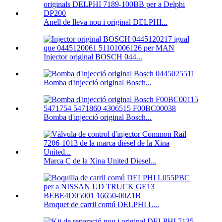
Anell de lleva nou i original DELPHI...
Injector original BOSCH 044...
Bomba d'injecció original Bosch...
Bomba d'injecció original Bosch...
Marca C de la Xina United Diesel...
Broquet de carril comú DELPHI L...