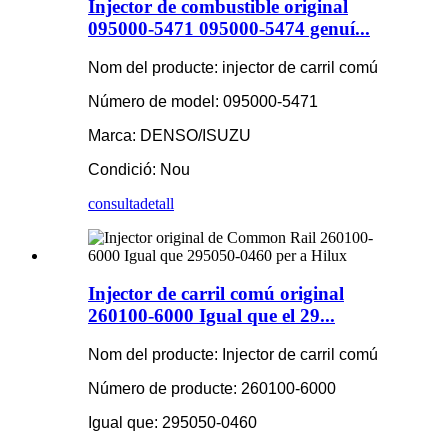
Injector de combustible original
095000-5471 095000-5474 genuí...
Nom del producte: injector de carril comú
Número de model: 095000-5471
Marca: DENSO/ISUZU
Condició: Nou
consulta
detall
Injector de carril comú original
260100-6000 Igual que el 29...
Nom del producte: Injector de carril comú
Número de producte: 260100-6000
Igual que: 295050-0460