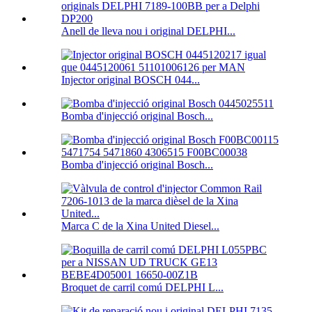
Anell de lleva nou i original DELPHI...
Injector original BOSCH 044...
Bomba d'injecció original Bosch...
Bomba d'injecció original Bosch...
Marca C de la Xina United Diesel...
Broquet de carril comú DELPHI L...