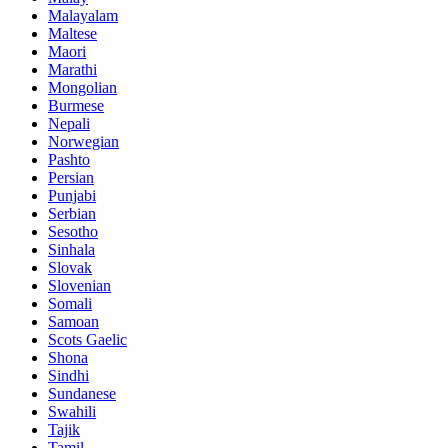
Malayalam
Maltese
Maori
Marathi
Mongolian
Burmese
Nepali
Norwegian
Pashto
Persian
Punjabi
Serbian
Sesotho
Sinhala
Slovak
Slovenian
Somali
Samoan
Scots Gaelic
Shona
Sindhi
Sundanese
Swahili
Tajik
Tamil