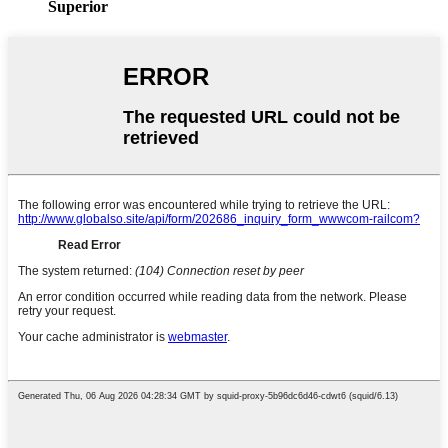
Superior