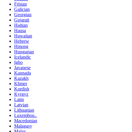
Frisian
Galician
Georgian
Gujarati
Haitian
Hausa
Hawaiian
Hebrew
Hmong
Hungarian
Icelandic
Igbo
Javanese
Kannada
Kazakh
Khmer
Kurdish
Kyrgyz
Latin
Latvian
Lithuanian
Luxembou..
Macedonian
Malagasy
Malay