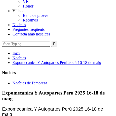
VR
Honor
Vídeo
Banc de proves
Recanvis
Notícies
Preguntes freqüents
Contacta amb nosaltres
Inici
Notícies
Expomecanica Y Autopartes Perú 2025 16-18 de maig
Notícies
Notícies de l'empresa
Expomecanica Y Autopartes Perú 2025 16-18 de
maig
Expomecanica Y Autopartes Perú 2025 16-18 de
maig