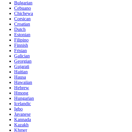
Bulgarian
Cebuano
Chichewa
Corsican
Croatian
Dutch
Estonian
Filipino
Finnish
Frisian
Galician
Georgian
Gujarati
Haitian
Hausa
Hawaiian
Hebrew
Hmong
Hungarian
Icelandic
Igbo
Javanese
Kannada
Kazakh
Khmer