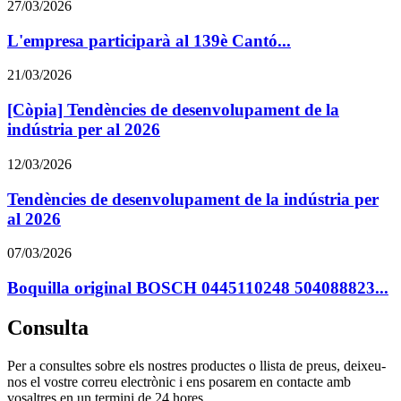
27/03/2026
L'empresa participarà al 139è Cantó...
21/03/2026
[Còpia] Tendències de desenvolupament de la
indústria per al 2026
12/03/2026
Tendències de desenvolupament de la indústria per
al 2026
07/03/2026
Boquilla original BOSCH 0445110248 504088823...
Consulta
Per a consultes sobre els nostres productes o llista de preus, deixeu-
nos el vostre correu electrònic i ens posarem en contacte amb
vosaltres en un termini de 24 hores.