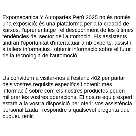
Expomecanica Y Autopartes Perú 2025 no és només
una exposició; és una plataforma per a la creació de
xarxes, l'aprenentatge i el descobriment de les últimes
tendències del sector de l'automoció. Els assistents
tindran l'oportunitat d'interactuar amb experts, assistir
a tallers informatius i obtenir informació sobre el futur
de la tecnologia de l'automoció.
Us convidem a visitar-nos a l'estand 402 per parlar
dels vostres requisits específics i obtenir més
informació sobre com els nostres productes poden
millorar les vostres operacions. El nostre equip expert
estarà a la vostra disposició per oferir-vos assistència
personalitzada i respondre a qualsevol pregunta que
pugueu tenir.